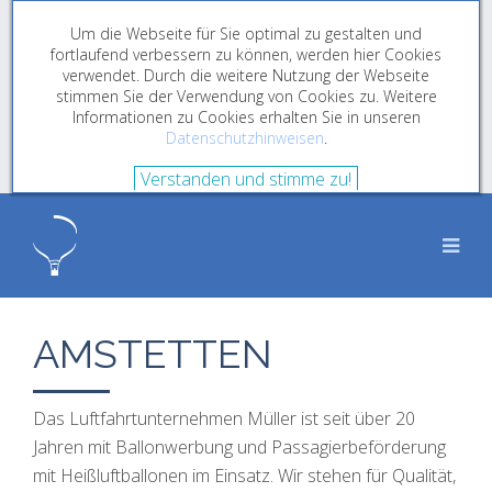
Um die Webseite für Sie optimal zu gestalten und
fortlaufend verbessern zu können, werden hier Cookies
verwendet. Durch die weitere Nutzung der Webseite
stimmen Sie der Verwendung von Cookies zu. Weitere
Informationen zu Cookies erhalten Sie in unseren
Datenschutzhinweisen
.
Verstanden und stimme zu!
AMSTETTEN
Das Luftfahrtunternehmen Müller ist seit über 20
Jahren mit Ballonwerbung und Passagierbeförderung
mit Heißluftballonen im Einsatz. Wir stehen für Qualität,