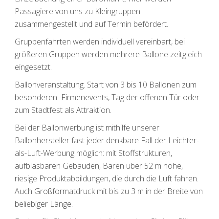
Passagiere von uns zu Kleingruppen
zusammengestellt und auf Termin befördert.
Gruppenfahrten werden individuell vereinbart, bei
größeren Gruppen werden mehrere Ballone zeitgleich
eingesetzt.
Ballonveranstaltung. Start von 3 bis 10 Ballonen zum
besonderen Firmenevents, Tag der offenen Tür oder
zum Stadtfest als Attraktion.
Bei der Ballonwerbung ist mithilfe unserer
Ballonhersteller fast jeder denkbare Fall der Leichter-
als-Luft-Werbung möglich: mit Stoffstrukturen,
aufblasbaren Gebäuden, Bären über 52 m höhe,
riesige Produktabbildungen, die durch die Luft fahren.
Auch Großformatdruck mit bis zu 3 m in der Breite von
beliebiger Länge.