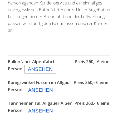
hervorragenden Kundenservice und ein einmaliges
unvergessliches Ballonfahrterlebnis. Unser Angebot an
Leistungen bei der Ballonfahrt und der Luftwerbung
passen wir ständig den Bedürfnissen unserer Kunden
an.
Ballonfahrt Alpenfahrt Preis 260,- € eine
Person
ANSEHEN
Königswinkel Füssen im Allgäu
Preis 260,- € eine
Person
ANSEHEN
Tannheimer Tal, Allgäuer Alpen
Preis 260,- € eine
Person
ANSEHEN