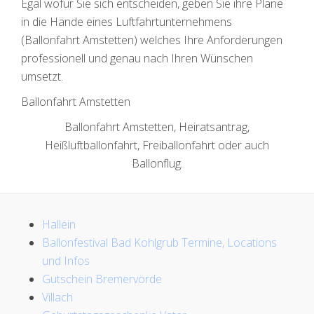
Egal wofür Sie sich entscheiden, geben Sie ihre Pläne
in die Hände eines Luftfahrtunternehmens
(Ballonfahrt Amstetten) welches Ihre Anforderungen
professionell und genau nach Ihren Wünschen
umsetzt.
Ballonfahrt Amstetten
Ballonfahrt Amstetten, Heiratsantrag,
Heißluftballonfahrt, Freiballonfahrt oder auch
Ballonflug.
Hallein
Ballonfestival Bad Kohlgrub Termine, Locations
und Infos
Gutschein Bremervörde
Villach