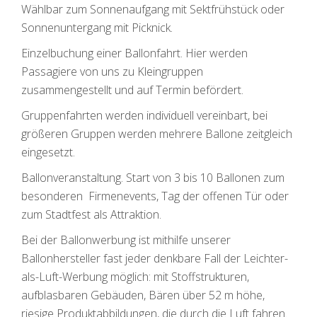
Wählbar zum Sonnenaufgang mit Sektfrühstück oder
Sonnenuntergang mit Picknick.
Einzelbuchung einer Ballonfahrt. Hier werden
Passagiere von uns zu Kleingruppen
zusammengestellt und auf Termin befördert.
Gruppenfahrten werden individuell vereinbart, bei
größeren Gruppen werden mehrere Ballone zeitgleich
eingesetzt.
Ballonveranstaltung. Start von 3 bis 10 Ballonen zum
besonderen Firmenevents, Tag der offenen Tür oder
zum Stadtfest als Attraktion.
Bei der Ballonwerbung ist mithilfe unserer
Ballonhersteller fast jeder denkbare Fall der Leichter-
als-Luft-Werbung möglich: mit Stoffstrukturen,
aufblasbaren Gebäuden, Bären über 52 m höhe,
riesige Produktabbildungen, die durch die Luft fahren.