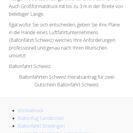
Auch Großformatdruck mit bis zu 3 m in der Breite von
beliebiger Länge.
Egal wofür Sie sich entscheiden, geben Sie ihre Pläne
in die Hände eines Luftfahrtunternehmens
(Ballonfahrt Schweiz) welches Ihre Anforderungen
professionell und genau nach Ihren Wünschen
umsetzt.
Ballonfahrt Schweiz
Ballonfahrten Schweiz Heiratsantrag für zwei
Gutschein Ballonfahrt Schweiz
Vöcklabruck
Ballonflug Sandbostel
Ballonfahrt Brietlingen