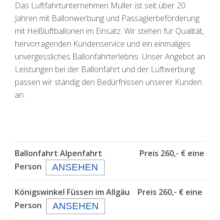
Das Luftfahrtunternehmen Müller ist seit über 20
Jahren mit Ballonwerbung und Passagierbeförderung
mit Heißluftballonen im Einsatz. Wir stehen für Qualität,
hervorragenden Kundenservice und ein einmaliges
unvergessliches Ballonfahrterlebnis. Unser Angebot an
Leistungen bei der Ballonfahrt und der Luftwerbung
passen wir ständig den Bedürfnissen unserer Kunden
an.
Ballonfahrt Alpenfahrt Preis 260,- € eine
Person
ANSEHEN
Königswinkel Füssen im Allgäu
Preis 260,- € eine
Person
ANSEHEN