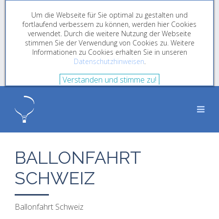
Um die Webseite für Sie optimal zu gestalten und
fortlaufend verbessern zu können, werden hier Cookies
verwendet. Durch die weitere Nutzung der Webseite
stimmen Sie der Verwendung von Cookies zu. Weitere
Informationen zu Cookies erhalten Sie in unseren
Datenschutzhinweisen
.
Verstanden und stimme zu!
BALLONFAHRT
SCHWEIZ
Ballonfahrt Schweiz