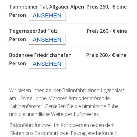
Tannheimer Tal, Allgäuer Alpen
Preis 260,- € eine
Person
ANSEHEN
Tegernsee/Bad Tölz
Preis 260,- € eine
Person
ANSEHEN
Bodensee Friedrichshafen
Preis 260,- € eine
Person
ANSEHEN
Wir bieten Ihnen bei der Ballonfahrt einen Logenplatz
am Himmel, ohne Motorenlärm oder störende
Kabinenfenster. Genießen Sie die himmlische Ruhe
und die unendliche Weite des Luftmeeres.
Ballonfahrt für zwei. Im Korb werden neben dem
Piloten pro Ballonfahrt zwei Passagiere befördert.