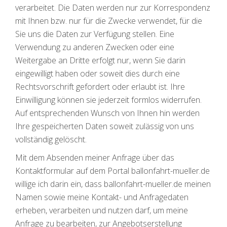
verarbeitet. Die Daten werden nur zur Korrespondenz
mit Ihnen bzw. nur für die Zwecke verwendet, für die
Sie uns die Daten zur Verfügung stellen. Eine
Verwendung zu anderen Zwecken oder eine
Weitergabe an Dritte erfolgt nur, wenn Sie darin
eingewilligt haben oder soweit dies durch eine
Rechtsvorschrift gefordert oder erlaubt ist. Ihre
Einwilligung können sie jederzeit formlos widerrufen.
Auf entsprechenden Wunsch von Ihnen hin werden
Ihre gespeicherten Daten soweit zulässig von uns
vollständig gelöscht.
Mit dem Absenden meiner Anfrage über das
Kontaktformular auf dem Portal ballonfahrt-mueller.de
willige ich darin ein, dass ballonfahrt-mueller.de meinen
Namen sowie meine Kontakt- und Anfragedaten
erheben, verarbeiten und nutzen darf, um meine
Anfrage zu bearbeiten, zur Angebotserstellung