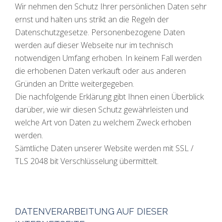
Wir nehmen den Schutz Ihrer persönlichen Daten sehr
ernst und halten uns strikt an die Regeln der
Datenschutzgesetze. Personenbezogene Daten
werden auf dieser Webseite nur im technisch
notwendigen Umfang erhoben. In keinem Fall werden
die erhobenen Daten verkauft oder aus anderen
Gründen an Dritte weitergegeben.
Die nachfolgende Erklärung gibt Ihnen einen Überblick
darüber, wie wir diesen Schutz gewährleisten und
welche Art von Daten zu welchem Zweck erhoben
werden.
Sämtliche Daten unserer Website werden mit SSL /
TLS 2048 bit Verschlüsselung übermittelt.
DATENVERARBEITUNG AUF DIESER