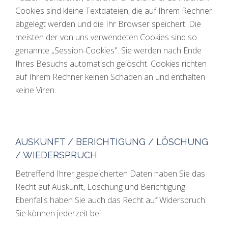
Cookies sind kleine Textdateien, die auf Ihrem Rechner
abgelegt werden und die Ihr Browser speichert. Die
meisten der von uns verwendeten Cookies sind so
genannte „Session-Cookies". Sie werden nach Ende
Ihres Besuchs automatisch gelöscht. Cookies richten
auf Ihrem Rechner keinen Schaden an und enthalten
keine Viren.
AUSKUNFT / BERICHTIGUNG / LÖSCHUNG
/ WIEDERSPRUCH
Betreffend Ihrer gespeicherten Daten haben Sie das
Recht auf Auskunft, Löschung und Berichtigung.
Ebenfalls haben Sie auch das Recht auf Widerspruch.
Sie können jederzeit bei