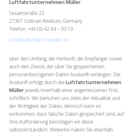
Luftfahrtunternehmen Müller
Sesamstraße 22
27367 Sottrum Reeßum, Germany
Telefon: +49 (0) 42 64 – 93 10
info@ballonfahrt-mueller.de
über den Umfang, die Herkunft, die Empfänger sowie
auch den Zweck, der über Sie gespeicherten
personenbezogenen Daten Auskunft verlangen. Die
Auskunft erfolgt durch die
Luftfahrtunternehmen
Müller
jeweils innerhalb einer angemessenen Frist,
schriftlich. Wir bemühen uns stets der Aktualität und
der Richtigkeit der Daten, dennoch kann es
vorkommen, dass falsche Daten gespeichert sind, auf
Ihre Aufforderung berichtigen wir diese
selbstverständlich. Weiterhin haben Sie ebenfalls