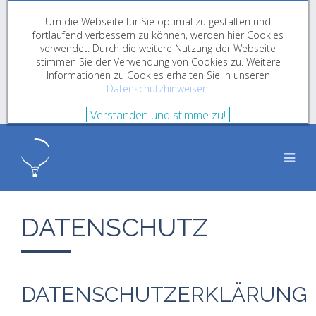
Um die Webseite für Sie optimal zu gestalten und
fortlaufend verbessern zu können, werden hier Cookies
verwendet. Durch die weitere Nutzung der Webseite
stimmen Sie der Verwendung von Cookies zu. Weitere
Informationen zu Cookies erhalten Sie in unseren
Datenschutzhinweisen
.
Verstanden und stimme zu!
DATENSCHUTZ
DATENSCHUTZERKLÄRUNG