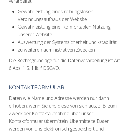
verarbeitet:
Gewährleistung eines reibungslosen
Verbindungsaufbaus der Website
Gewährleistung einer komfortablen Nutzung
unserer Website
Auswertung der Systemsicherheit und -stabilität
zu weiteren administrativen Zwecken
Die Rechtsgrundlage für die Datenverarbeitung ist Art.
6 Abs. 1 S. 1 lit. f DSGVO.
KONTAKTFORMULAR
Daten wie Name und Adresse werden nur dann
erhoben, wenn Sie uns diese von sich aus, z. B. zum
Zweck der Kontaktaufnahme über unser
Kontaktformular übermitteln. Übermittelte Daten
werden von uns elektronisch gespeichert und