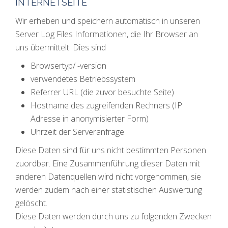
INTERNETSEITE
Wir erheben und speichern automatisch in unseren
Server Log Files Informationen, die Ihr Browser an
uns übermittelt. Dies sind
Browsertyp/ -version
verwendetes Betriebssystem
Referrer URL (die zuvor besuchte Seite)
Hostname des zugreifenden Rechners (IP
Adresse in anonymisierter Form)
Uhrzeit der Serveranfrage
Diese Daten sind für uns nicht bestimmten Personen
zuordbar. Eine Zusammenführung dieser Daten mit
anderen Datenquellen wird nicht vorgenommen, sie
werden zudem nach einer statistischen Auswertung
gelöscht.
Diese Daten werden durch uns zu folgenden Zwecken