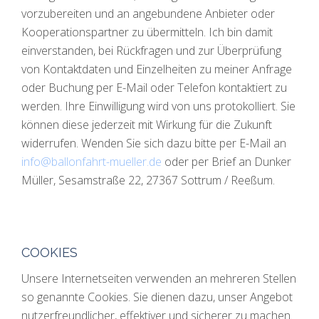
vorzubereiten und an angebundene Anbieter oder
Kooperationspartner zu übermitteln. Ich bin damit
einverstanden, bei Rückfragen und zur Überprüfung
von Kontaktdaten und Einzelheiten zu meiner Anfrage
oder Buchung per E-Mail oder Telefon kontaktiert zu
werden. Ihre Einwilligung wird von uns protokolliert. Sie
können diese jederzeit mit Wirkung für die Zukunft
widerrufen. Wenden Sie sich dazu bitte per E-Mail an
info@ballonfahrt-mueller.de
oder per Brief an Dunker
Müller, Sesamstraße 22, 27367 Sottrum / Reeßum.
COOKIES
Unsere Internetseiten verwenden an mehreren Stellen
so genannte Cookies. Sie dienen dazu, unser Angebot
nutzerfreundlicher, effektiver und sicherer zu machen.