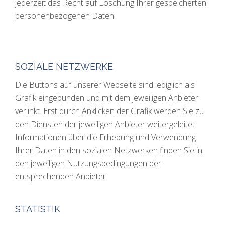
jederzeit das Recht auf Löschung Ihrer gespeicherten
personenbezogenen Daten.
SOZIALE NETZWERKE
Die Buttons auf unserer Webseite sind lediglich als
Grafik eingebunden und mit dem jeweiligen Anbieter
verlinkt. Erst durch Anklicken der Grafik werden Sie zu
den Diensten der jeweiligen Anbieter weitergeleitet.
Informationen über die Erhebung und Verwendung
Ihrer Daten in den sozialen Netzwerken finden Sie in
den jeweiligen Nutzungsbedingungen der
entsprechenden Anbieter.
STATISTIK