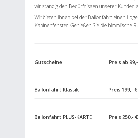
wir ständig den Bedürfnissen unserer Kunden a
Wir bieten Ihnen bei der Ballonfahrt einen L
Kabinenfenster. Genießen Sie die himmlische R
Gutscheine Preis ab
Ballonfahrt Klassik Preis 199,- €
Ballonfahrt PLUS-KARTE Preis 250,- €