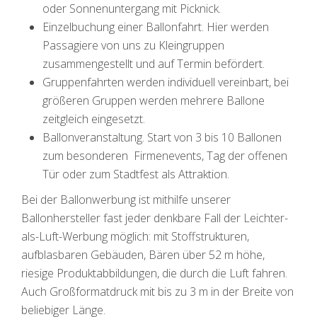
oder Sonnenuntergang mit Picknick.
Einzelbuchung einer Ballonfahrt. Hier werden
Passagiere von uns zu Kleingruppen
zusammengestellt und auf Termin befördert.
Gruppenfahrten werden individuell vereinbart, bei
größeren Gruppen werden mehrere Ballone
zeitgleich eingesetzt.
Ballonveranstaltung. Start von 3 bis 10 Ballonen
zum besonderen Firmenevents, Tag der offenen
Tür oder zum Stadtfest als Attraktion.
Bei der Ballonwerbung ist mithilfe unserer
Ballonhersteller fast jeder denkbare Fall der Leichter-
als-Luft-Werbung möglich: mit Stoffstrukturen,
aufblasbaren Gebäuden, Bären über 52 m höhe,
riesige Produktabbildungen, die durch die Luft fahren.
Auch Großformatdruck mit bis zu 3 m in der Breite von
beliebiger Länge.