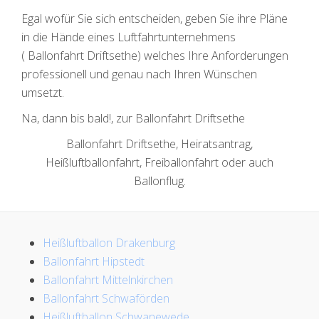
Egal wofür Sie sich entscheiden, geben Sie ihre Pläne
in die Hände eines Luftfahrtunternehmens
( Ballonfahrt Driftsethe) welches Ihre Anforderungen
professionell und genau nach Ihren Wünschen
umsetzt.
Na, dann bis bald!, zur Ballonfahrt Driftsethe
Ballonfahrt Driftsethe, Heiratsantrag,
Heißluftballonfahrt, Freiballonfahrt oder auch
Ballonflug.
Heißluftballon Drakenburg
Ballonfahrt Hipstedt
Ballonfahrt Mittelnkirchen
Ballonfahrt Schwaförden
Heißluftballon Schwanewede