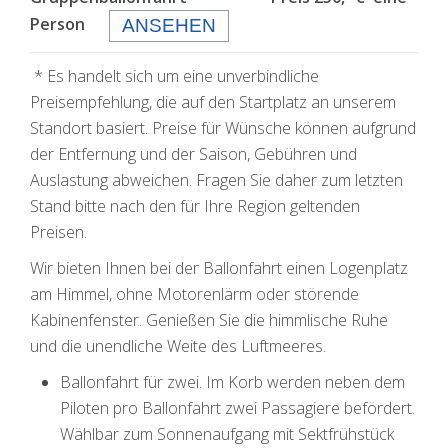
Person
ANSEHEN
* Es handelt sich um eine unverbindliche
Preisempfehlung, die auf den Startplatz an unserem
Standort basiert. Preise für Wünsche können aufgrund
der Entfernung und der Saison, Gebühren und
Auslastung abweichen. Fragen Sie daher zum letzten
Stand bitte nach den für Ihre Region geltenden
Preisen.
Wir bieten Ihnen bei der Ballonfahrt einen Logenplatz
am Himmel, ohne Motorenlärm oder störende
Kabinenfenster. Genießen Sie die himmlische Ruhe
und die unendliche Weite des Luftmeeres.
Ballonfahrt für zwei. Im Korb werden neben dem
Piloten pro Ballonfahrt zwei Passagiere befördert.
Wählbar zum Sonnenaufgang mit Sektfrühstück