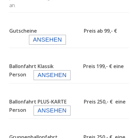
an.
Gutscheine Preis ab 99,- €
ANSEHEN
Ballonfahrt Klassik Preis 199,- € eine
Person
ANSEHEN
Ballonfahrt PLUS-KARTE Preis 250,- € eine
Person
ANSEHEN
Gruppenballonfahrt Preis 250,- € eine