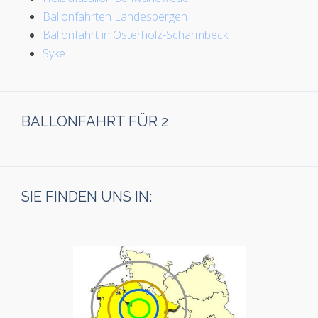
Ballonfahrten Landesbergen
Ballonfahrt in Osterholz-Scharmbeck
Syke
BALLONFAHRT FÜR 2
SIE FINDEN UNS IN: