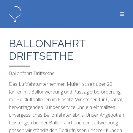
BALLONFAHRT
DRIFTSETHE
Ballonfahrt Driftsethe
Das Luftfahrtunternehmen Müller ist seit über 20
Jahren mit Ballonwerbung und Passagierbeförderung
mit Heißluftballonen im Einsatz. Wir stehen für Qualität,
hervorragenden Kundenservice und ein einmaliges
unvergessliches Ballonfahrterlebnis. Unser Angebot an
Leistungen bei der Ballonfahrt und der Luftwerbung
passen wir ständig den Bedürfnissen unserer Kunden