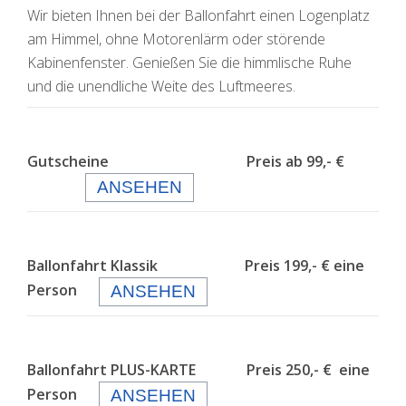
Wir bieten Ihnen bei der Ballonfahrt einen Logenplatz
am Himmel, ohne Motorenlärm oder störende
Kabinenfenster. Genießen Sie die himmlische Ruhe
und die unendliche Weite des Luftmeeres.
Gutscheine Preis ab 99,- €
ANSEHEN
Ballonfahrt Klassik Preis 199,- € eine
Person
ANSEHEN
Ballonfahrt PLUS-KARTE Preis 250,- € eine
Person
ANSEHEN