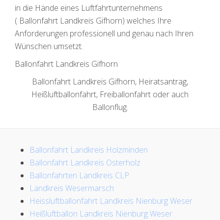
in die Hände eines Luftfahrtunternehmens
( Ballonfahrt Landkreis Gifhorn) welches Ihre
Anforderungen professionell und genau nach Ihren
Wünschen umsetzt.
Ballonfahrt Landkreis Gifhorn
Ballonfahrt Landkreis Gifhorn, Heiratsantrag,
Heißluftballonfahrt, Freiballonfahrt oder auch
Ballonflug.
Ballonfahrt Landkreis Holzminden
Ballonfahrt Landkreis Osterholz
Ballonfahrten Landkreis CLP
Landkreis Wesermarsch
Heissluftballonfahrt Landkreis Nienburg Weser
Heißluftballon Landkreis Nienburg Weser