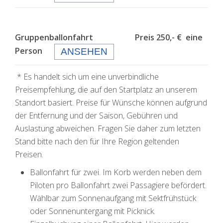
Gruppenballonfahrt Preis 250,- € eine
Person
ANSEHEN
* Es handelt sich um eine unverbindliche
Preisempfehlung, die auf den Startplatz an unserem
Standort basiert. Preise für Wünsche können aufgrund
der Entfernung und der Saison, Gebühren und
Auslastung abweichen. Fragen Sie daher zum letzten
Stand bitte nach den für Ihre Region geltenden
Preisen.
Ballonfahrt für zwei. Im Korb werden neben dem
Piloten pro Ballonfahrt zwei Passagiere befördert.
Wählbar zum Sonnenaufgang mit Sektfrühstück
oder Sonnenuntergang mit Picknick.