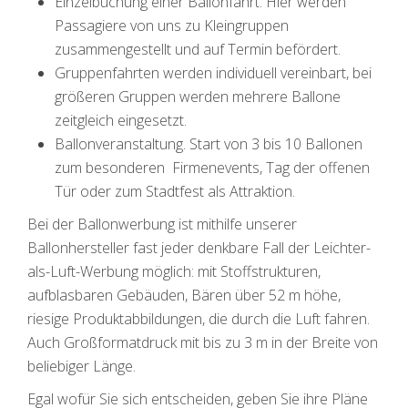
Einzelbuchung einer Ballonfahrt. Hier werden
Passagiere von uns zu Kleingruppen
zusammengestellt und auf Termin befördert.
Gruppenfahrten werden individuell vereinbart, bei
größeren Gruppen werden mehrere Ballone
zeitgleich eingesetzt.
Ballonveranstaltung. Start von 3 bis 10 Ballonen
zum besonderen Firmenevents, Tag der offenen
Tür oder zum Stadtfest als Attraktion.
Bei der Ballonwerbung ist mithilfe unserer
Ballonhersteller fast jeder denkbare Fall der Leichter-
als-Luft-Werbung möglich: mit Stoffstrukturen,
aufblasbaren Gebäuden, Bären über 52 m höhe,
riesige Produktabbildungen, die durch die Luft fahren.
Auch Großformatdruck mit bis zu 3 m in der Breite von
beliebiger Länge.
Egal wofür Sie sich entscheiden, geben Sie ihre Pläne