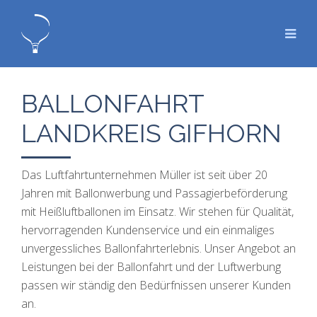
BALLONFAHRT
LANDKREIS GIFHORN
Das Luftfahrtunternehmen Müller ist seit über 20
Jahren mit Ballonwerbung und Passagierbeförderung
mit Heißluftballonen im Einsatz. Wir stehen für Qualität,
hervorragenden Kundenservice und ein einmaliges
unvergessliches Ballonfahrterlebnis. Unser Angebot an
Leistungen bei der Ballonfahrt und der Luftwerbung
passen wir ständig den Bedürfnissen unserer Kunden
an.