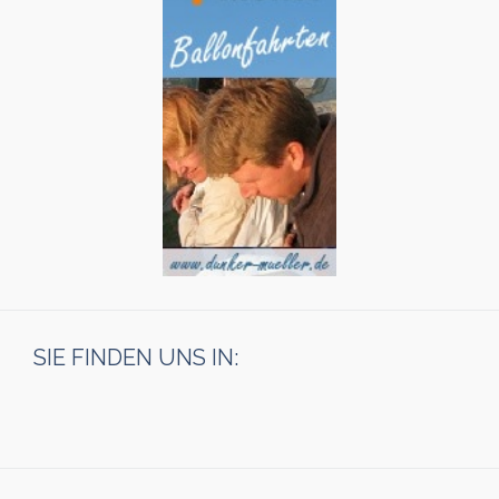
SIE FINDEN UNS IN: