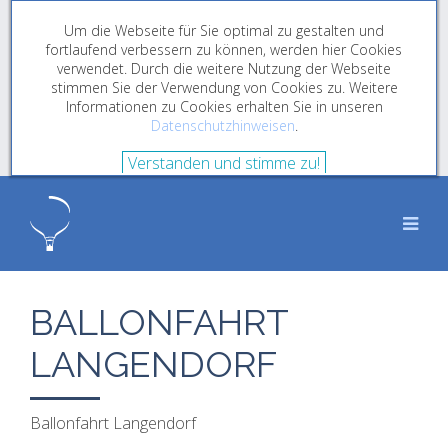
Um die Webseite für Sie optimal zu gestalten und
fortlaufend verbessern zu können, werden hier Cookies
verwendet. Durch die weitere Nutzung der Webseite
stimmen Sie der Verwendung von Cookies zu. Weitere
Informationen zu Cookies erhalten Sie in unseren
Datenschutzhinweisen
.
Verstanden und stimme zu!
BALLONFAHRT
LANGENDORF
Ballonfahrt Langendorf