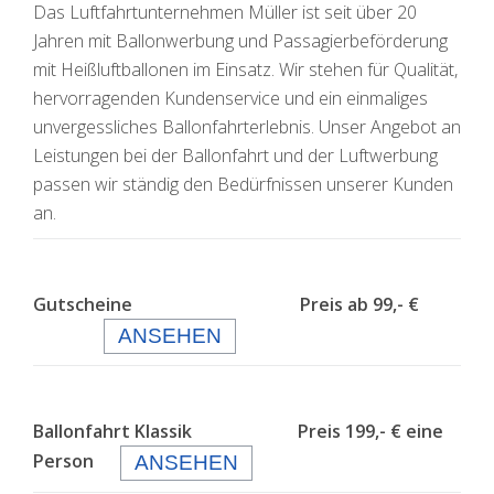
Das Luftfahrtunternehmen Müller ist seit über 20
Jahren mit Ballonwerbung und Passagierbeförderung
mit Heißluftballonen im Einsatz. Wir stehen für Qualität,
hervorragenden Kundenservice und ein einmaliges
unvergessliches Ballonfahrterlebnis. Unser Angebot an
Leistungen bei der Ballonfahrt und der Luftwerbung
passen wir ständig den Bedürfnissen unserer Kunden
an.
Gutscheine Preis ab 99,- €
ANSEHEN
Ballonfahrt Klassik Preis 199,- € eine
Person
ANSEHEN