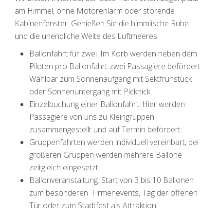
am Himmel, ohne Motorenlärm oder störende
Kabinenfenster. Genießen Sie die himmlische Ruhe
und die unendliche Weite des Luftmeeres.
Ballonfahrt für zwei. Im Korb werden neben dem
Piloten pro Ballonfahrt zwei Passagiere befördert.
Wählbar zum Sonnenaufgang mit Sektfrühstück
oder Sonnenuntergang mit Picknick.
Einzelbuchung einer Ballonfahrt. Hier werden
Passagiere von uns zu Kleingruppen
zusammengestellt und auf Termin befördert.
Gruppenfahrten werden individuell vereinbart, bei
größeren Gruppen werden mehrere Ballone
zeitgleich eingesetzt.
Ballonveranstaltung. Start von 3 bis 10 Ballonen
zum besonderen Firmenevents, Tag der offenen
Tür oder zum Stadtfest als Attraktion.