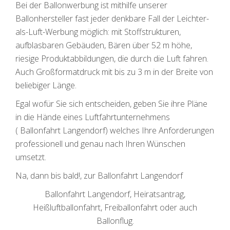
Bei der Ballonwerbung ist mithilfe unserer
Ballonhersteller fast jeder denkbare Fall der Leichter-
als-Luft-Werbung möglich: mit Stoffstrukturen,
aufblasbaren Gebäuden, Bären über 52 m höhe,
riesige Produktabbildungen, die durch die Luft fahren.
Auch Großformatdruck mit bis zu 3 m in der Breite von
beliebiger Länge.
Egal wofür Sie sich entscheiden, geben Sie ihre Pläne
in die Hände eines Luftfahrtunternehmens
( Ballonfahrt Langendorf) welches Ihre Anforderungen
professionell und genau nach Ihren Wünschen
umsetzt.
Na, dann bis bald!, zur Ballonfahrt Langendorf
Ballonfahrt Langendorf, Heiratsantrag,
Heißluftballonfahrt, Freiballonfahrt oder auch
Ballonflug.