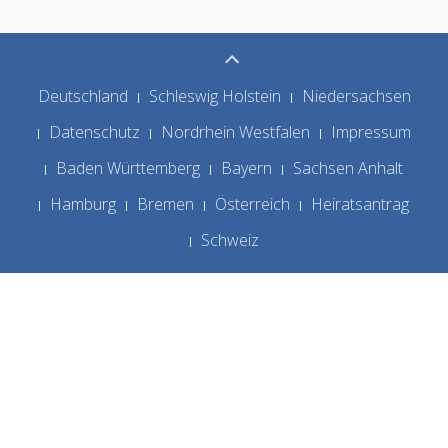
Deutschland
Schleswig Holstein
Niedersachsen
Datenschutz
Nordrhein Westfalen
Impressum
Baden Württemberg
Bayern
Sachsen Anhalt
Hamburg
Bremen
Österreich
Heiratsantrag
Schweiz