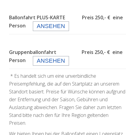
Ballonfahrt PLUS-KARTE Preis 250,- € eine
Person
ANSEHEN
Gruppenballonfahrt Preis 250,- € eine
Person
ANSEHEN
* Es handelt sich um eine unverbindliche
Preisempfehlung, die auf den Startplatz an unserem
Standort basiert. Preise für Wünsche können aufgrund
der Entfernung und der Saison, Gebühren und
Auslastung abweichen. Fragen Sie daher zum letzten
Stand bitte nach den für Ihre Region geltenden
Preisen.
Wir bieten Ihnen bei der Ballonfahrt einen Logenplatz