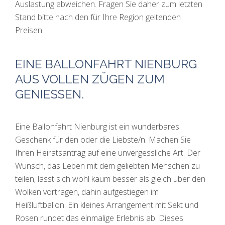
Auslastung abweichen. Fragen Sie daher zum letzten
Stand bitte nach den für Ihre Region geltenden
Preisen.
EINE BALLONFAHRT NIENBURG
AUS VOLLEN ZÜGEN ZUM
GENIESSEN.
Eine Ballonfahrt Nienburg ist ein wunderbares
Geschenk für den oder die Liebste/n. Machen Sie
Ihren Heiratsantrag auf eine unvergessliche Art. Der
Wunsch, das Leben mit dem geliebten Menschen zu
teilen, lässt sich wohl kaum besser als gleich über den
Wolken vortragen, dahin aufgestiegen im
Heißluftballon. Ein kleines Arrangement mit Sekt und
Rosen rundet das einmalige Erlebnis ab. Dieses