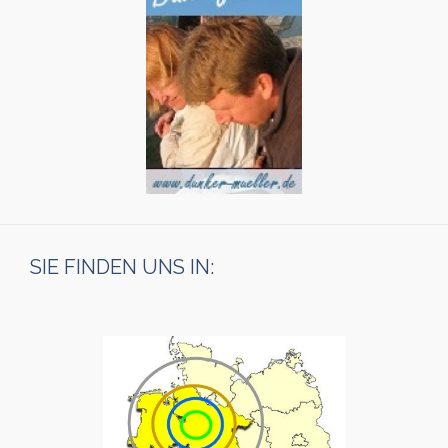
SIE FINDEN UNS IN: