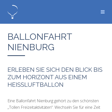
BALLONFAHRT
NIENBURG
ERLEBEN SIE SICH DEN BLICK BIS
ZUM HORIZONT AUS EINEM
HEISSLUFTBALLON
Eine Ballonfahrt Nienburg gehört zu den schönsten
„Tollen Freizeitaktivitäten“. Wechseln Sie für eine Zeit