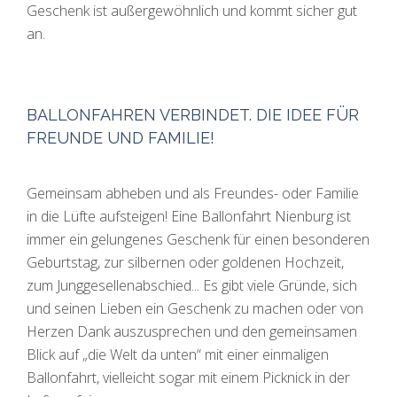
Geschenk ist außergewöhnlich und kommt sicher gut
an.
BALLONFAHREN VERBINDET. DIE IDEE FÜR
FREUNDE UND FAMILIE!
Gemeinsam abheben und als Freundes- oder Familie
in die Lüfte aufsteigen! Eine Ballonfahrt Nienburg ist
immer ein gelungenes Geschenk für einen besonderen
Geburtstag, zur silbernen oder goldenen Hochzeit,
zum Junggesellenabschied... Es gibt viele Gründe, sich
und seinen Lieben ein Geschenk zu machen oder von
Herzen Dank auszusprechen und den gemeinsamen
Blick auf „die Welt da unten“ mit einer einmaligen
Ballonfahrt, vielleicht sogar mit einem Picknick in der