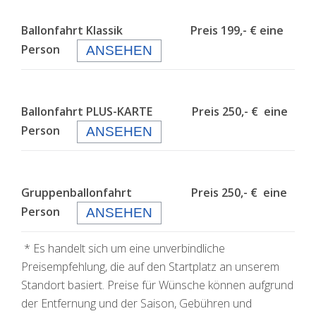
Ballonfahrt Klassik Preis 199,- € eine
Person
ANSEHEN
Ballonfahrt PLUS-KARTE Preis 250,- € eine
Person
ANSEHEN
Gruppenballonfahrt Preis 250,- € eine
Person
ANSEHEN
* Es handelt sich um eine unverbindliche
Preisempfehlung, die auf den Startplatz an unserem
Standort basiert. Preise für Wünsche können aufgrund
der Entfernung und der Saison, Gebühren und