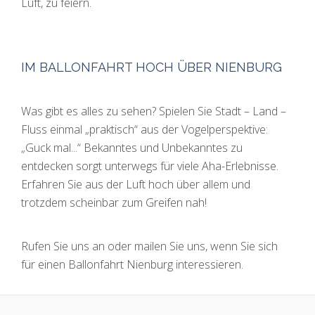
Luft, zu feiern.
IM BALLONFAHRT HOCH ÜBER NIENBURG
Was gibt es alles zu sehen? Spielen Sie Stadt – Land –
Fluss einmal „praktisch“ aus der Vogelperspektive:
„Guck mal...“ Bekanntes und Unbekanntes zu
entdecken sorgt unterwegs für viele Aha-Erlebnisse.
Erfahren Sie aus der Luft hoch über allem und
trotzdem scheinbar zum Greifen nah!
Rufen Sie uns an oder mailen Sie uns, wenn Sie sich
für einen Ballonfahrt Nienburg interessieren.