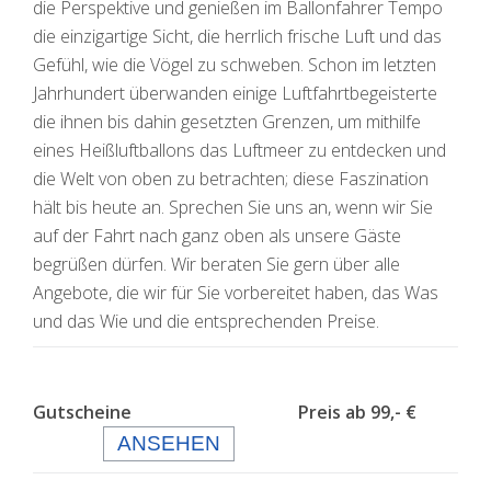
die Perspektive und genießen im Ballonfahrer Tempo
die einzigartige Sicht, die herrlich frische Luft und das
Gefühl, wie die Vögel zu schweben. Schon im letzten
Jahrhundert überwanden einige Luftfahrtbegeisterte
die ihnen bis dahin gesetzten Grenzen, um mithilfe
eines Heißluftballons das Luftmeer zu entdecken und
die Welt von oben zu betrachten; diese Faszination
hält bis heute an. Sprechen Sie uns an, wenn wir Sie
auf der Fahrt nach ganz oben als unsere Gäste
begrüßen dürfen. Wir beraten Sie gern über alle
Angebote, die wir für Sie vorbereitet haben, das Was
und das Wie und die entsprechenden Preise.
Gutscheine Preis ab 99,- €
ANSEHEN