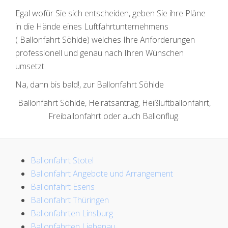
Egal wofür Sie sich entscheiden, geben Sie ihre Pläne
in die Hände eines Luftfahrtunternehmens
( Ballonfahrt Söhlde) welches Ihre Anforderungen
professionell und genau nach Ihren Wünschen
umsetzt.
Na, dann bis bald!, zur Ballonfahrt Söhlde
Ballonfahrt Söhlde, Heiratsantrag, Heißluftballonfahrt,
Freiballonfahrt oder auch Ballonflug.
Ballonfahrt Stotel
Ballonfahrt Angebote und Arrangement
Ballonfahrt Esens
Ballonfahrt Thüringen
Ballonfahrten Linsburg
Ballonfahrten Liebenau