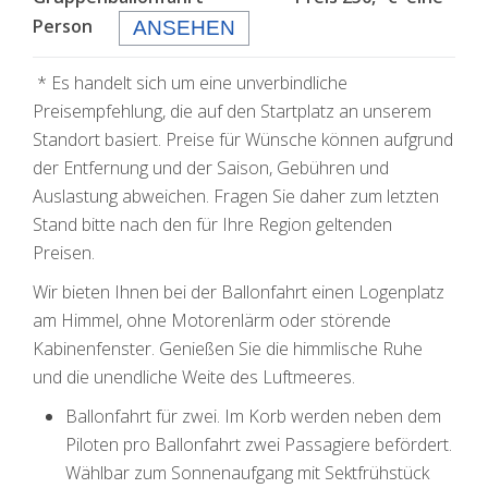
Person
ANSEHEN
* Es handelt sich um eine unverbindliche
Preisempfehlung, die auf den Startplatz an unserem
Standort basiert. Preise für Wünsche können aufgrund
der Entfernung und der Saison, Gebühren und
Auslastung abweichen. Fragen Sie daher zum letzten
Stand bitte nach den für Ihre Region geltenden
Preisen.
Wir bieten Ihnen bei der Ballonfahrt einen Logenplatz
am Himmel, ohne Motorenlärm oder störende
Kabinenfenster. Genießen Sie die himmlische Ruhe
und die unendliche Weite des Luftmeeres.
Ballonfahrt für zwei. Im Korb werden neben dem
Piloten pro Ballonfahrt zwei Passagiere befördert.
Wählbar zum Sonnenaufgang mit Sektfrühstück