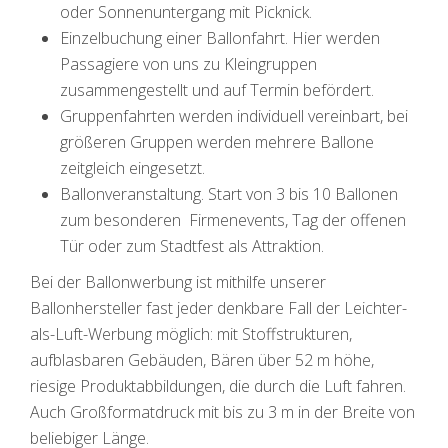
oder Sonnenuntergang mit Picknick.
Einzelbuchung einer Ballonfahrt. Hier werden
Passagiere von uns zu Kleingruppen
zusammengestellt und auf Termin befördert.
Gruppenfahrten werden individuell vereinbart, bei
größeren Gruppen werden mehrere Ballone
zeitgleich eingesetzt.
Ballonveranstaltung. Start von 3 bis 10 Ballonen
zum besonderen Firmenevents, Tag der offenen
Tür oder zum Stadtfest als Attraktion.
Bei der Ballonwerbung ist mithilfe unserer
Ballonhersteller fast jeder denkbare Fall der Leichter-
als-Luft-Werbung möglich: mit Stoffstrukturen,
aufblasbaren Gebäuden, Bären über 52 m höhe,
riesige Produktabbildungen, die durch die Luft fahren.
Auch Großformatdruck mit bis zu 3 m in der Breite von
beliebiger Länge.