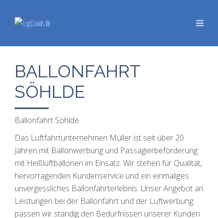
BALLONFAHRT
SÖHLDE
Ballonfahrt Söhlde
Das Luftfahrtunternehmen Müller ist seit über 20
Jahren mit Ballonwerbung und Passagierbeförderung
mit Heißluftballonen im Einsatz. Wir stehen für Qualität,
hervorragenden Kundenservice und ein einmaliges
unvergessliches Ballonfahrterlebnis. Unser Angebot an
Leistungen bei der Ballonfahrt und der Luftwerbung
passen wir ständig den Bedürfnissen unserer Kunden