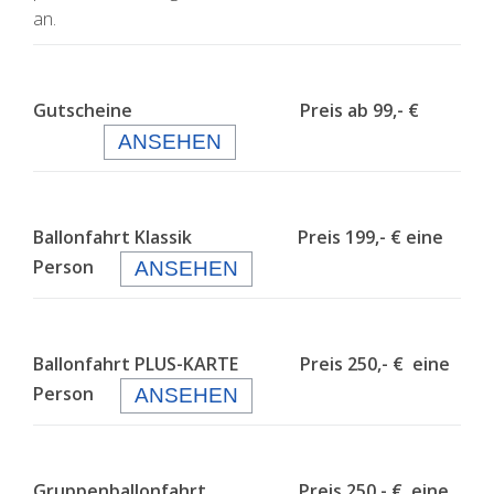
an.
Gutscheine Preis ab 99,- €
ANSEHEN
Ballonfahrt Klassik Preis 199,- € eine
Person
ANSEHEN
Ballonfahrt PLUS-KARTE Preis 250,- € eine
Person
ANSEHEN
Gruppenballonfahrt Preis 250,- € eine