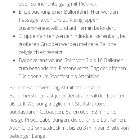
oder Sonnenuntergang mit Picknick.
Einzelbuchung einer Ballonfahrt. Hier werden
Passagiere von uns zu Kleingruppen
zusammengestellt und auf Termin befördert.
Gruppenfahrten werden individuell vereinbart, bei
größeren Gruppen werden mehrere Ballone
zeitgleich eingesetzt.
Ballonveranstaltung. Start von 3 bis 10 Ballonen
zum besonderen Firmenevents, Tag der offenen
Tür oder zum Stadtfest als Attraktion.
Bei der Ballonwerbung ist mithilfe unserer
Ballonhersteller fast jeder denkbare Fall der Leichter-
als-Luft-Werbung möglich: mit Stoffstrukturen,
aufblasbaren Gebäuden, Bären über 52 m höhe,
riesige Produktabbildungen, die durch die Luft fahren.
Auch Großformatdruck mit bis zu 3 m in der Breite von
beliebiger Länge.