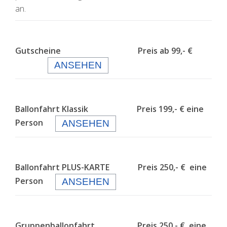
an.
Gutscheine Preis ab 99,- €
ANSEHEN
Ballonfahrt Klassik Preis 199,- € eine
Person
ANSEHEN
Ballonfahrt PLUS-KARTE Preis 250,- € eine
Person
ANSEHEN
Gruppenballonfahrt Preis 250,- € eine