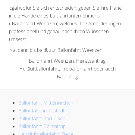
Egal wofür Sie sich entscheiden, geben Sie ihre Pläne
in die Hände eines Luftfahrtunternehmens
( Ballonfahrt Weenzen) welches Ihre Anforderungen
professionell und genau nach Ihren Wünschen
umsetzt.
Na, dann bis bald!, zur Ballonfahrt Weenzen
Ballonfahrt Weenzen, Heiratsantrag,
Heißluftballonfahrt, Freiballonfahrt oder auch
Ballonflug.
Ballonfahrt Mittelnkirchen
Ballonfahrt in Tostedt
Ballonfahrt Bad Eilsen
Ballonfahrt Dörentrup
Heissluftballonfahrt Riede