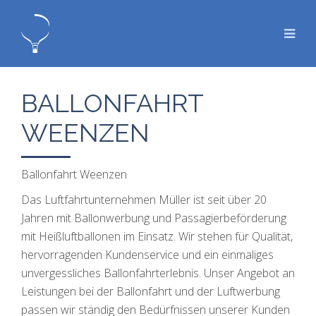
BALLONFAHRT
WEENZEN
Ballonfahrt Weenzen
Das Luftfahrtunternehmen Müller ist seit über 20
Jahren mit Ballonwerbung und Passagierbeförderung
mit Heißluftballonen im Einsatz. Wir stehen für Qualität,
hervorragenden Kundenservice und ein einmaliges
unvergessliches Ballonfahrterlebnis. Unser Angebot an
Leistungen bei der Ballonfahrt und der Luftwerbung
passen wir ständig den Bedürfnissen unserer Kunden