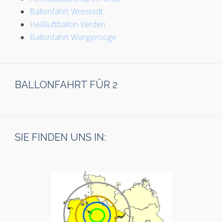
Ballonfahrt Wrestedt
Heißluftballon Verden
Ballonfahrt Wangerooge
BALLONFAHRT FÜR 2
SIE FINDEN UNS IN: