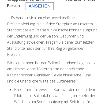
Person
ANSEHEN
* Es handelt sich um eine unverbindliche
Preisempfehlung, die auf den Startplatz an unserem
Standort basiert. Preise für Wünsche können aufgrund
der Entfernung und der Saison, Gebühren und
Auslastung abweichen. Fragen Sie daher zum letzten
Stand bitte nach den für Ihre Region geltenden
Preisen.
Wir bieten Ihnen bei der Ballonfahrt einen Logenplatz
am Himmel, ohne Motorenlärm oder störende
Kabinenfenster. Genießen Sie die himmlische Ruhe
und die unendliche Weite des Luftmeeres.
Ballonfahrt für zwei. Im Korb werden neben dem
Piloten pro Ballonfahrt zwei Passagiere befördert.
Wählbar zum Sonnenaufgang mit Sektfrühstück