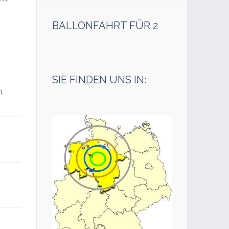
BALLONFAHRT FÜR 2
SIE FINDEN UNS IN:
m