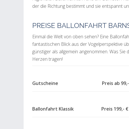
der die Richtung bestimmt und sie entspannt und
PREISE BALLONFAHRT BARN
Einmal die Welt von oben sehen? Eine Ballonfah
fantastischen Blick aus der Vogelperspektive üb
günstiger als allgemein angenommen. Was Sie d
Herzen tragen!
Gutscheine Preis ab
Ballonfahrt Klassik Preis 199,- €