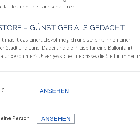
 lautlos über die Landschaft treibt.
STORF – GÜNSTIGER ALS GEDACHT
rt macht das eindrucksvoll möglich und schenkt Ihnen einen
er Stadt und Land. Dabei sind die Preise für eine Ballonfahrt
afür bekommen? Unvergessliche Erlebnisse, die Sie für immer i
 99,- €
ANSEHEN
 eine Person
ANSEHEN