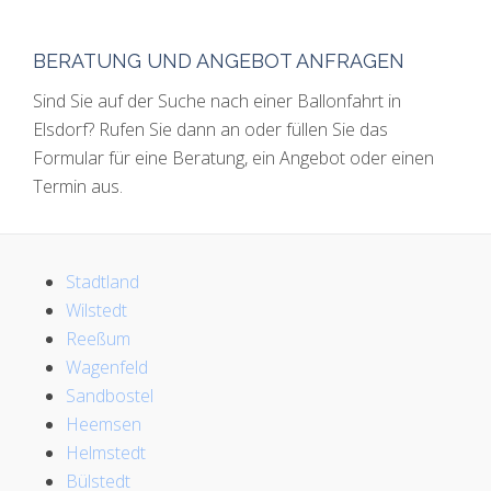
BERATUNG UND ANGEBOT ANFRAGEN
Sind Sie auf der Suche nach einer Ballonfahrt in
Elsdorf? Rufen Sie dann an oder füllen Sie das
Formular für eine Beratung, ein Angebot oder einen
Termin aus.
Stadtland
Wilstedt
Reeßum
Wagenfeld
Sandbostel
Heemsen
Helmstedt
Bülstedt