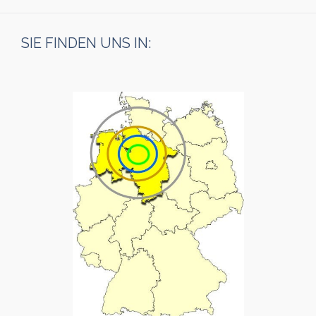
SIE FINDEN UNS IN: