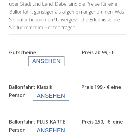
über Stadt und Land. Dabei sind die Preise für eine
Ballonfahrt günstiger als allgemein angenommen. Was
Sie dafür bekommen? Unvergessliche Erlebnisse, die
Sie für immer im Herzen tragen!
Gutscheine Preis ab 99,- €
ANSEHEN
Ballonfahrt Klassik Preis 199,- € eine
Person
ANSEHEN
Ballonfahrt PLUS-KARTE Preis 250,- € eine
Person
ANSEHEN