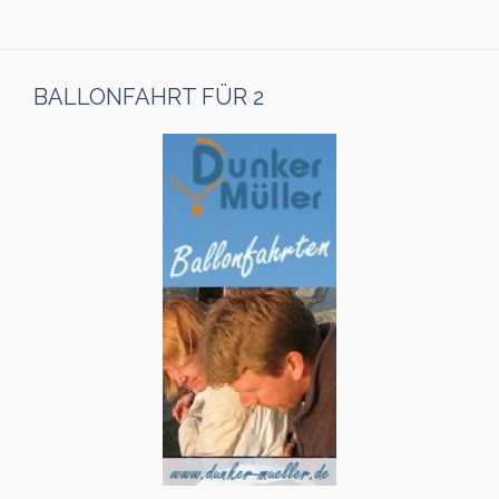
BALLONFAHRT FÜR 2