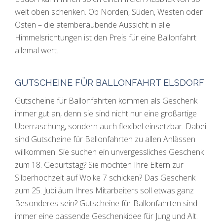
weit oben schenken. Ob Norden, Süden, Westen oder
Osten – die atemberaubende Aussicht in alle
Himmelsrichtungen ist den Preis für eine Ballonfahrt
allemal wert.
GUTSCHEINE FÜR BALLONFAHRT ELSDORF
Gutscheine für Ballonfahrten kommen als Geschenk
immer gut an, denn sie sind nicht nur eine großartige
Überraschung, sondern auch flexibel einsetzbar. Dabei
sind Gutscheine für Ballonfahrten zu allen Anlässen
willkommen: Sie suchen ein unvergessliches Geschenk
zum 18. Geburtstag? Sie möchten Ihre Eltern zur
Silberhochzeit auf Wolke 7 schicken? Das Geschenk
zum 25. Jubiläum Ihres Mitarbeiters soll etwas ganz
Besonderes sein? Gutscheine für Ballonfahrten sind
immer eine passende Geschenkidee für Jung und Alt.