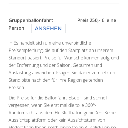
Gruppenballonfahrt Preis 250,- € eine
Person
ANSEHEN
* Es handelt sich um eine unverbindliche
Preisempfehlung, die auf den Startplatz an unserem
Standort basiert. Preise für Wünsche können aufgrund
der Entfernung und der Saison, Gebühren und
Auslastung abweichen. Fragen Sie daher zum letzten
Stand bitte nach den für Ihre Region geltenden
Preisen.
Die Preise für die Ballonfahrt Elsdorf sind schnell
vergessen, wenn Sie erst mal die tolle 360°-
Rundumsicht aus dem Heißluftballon genießen. Keine
Aussichtsplattform oder kein Aussichtsturm von
Elsdorf kann Ihnen solch einen freien Ausblick von so