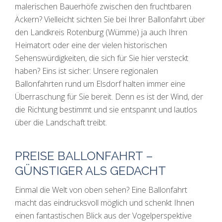
malerischen Bauerhöfe zwischen den fruchtbaren
Äckern? Vielleicht sichten Sie bei Ihrer Ballonfahrt über
den Landkreis Rotenburg (Wümme) ja auch Ihren
Heimatort oder eine der vielen historischen
Sehenswürdigkeiten, die sich für Sie hier versteckt
haben? Eins ist sicher: Unsere regionalen
Ballonfahrten rund um Elsdorf halten immer eine
Überraschung für Sie bereit. Denn es ist der Wind, der
die Richtung bestimmt und sie entspannt und lautlos
über die Landschaft treibt.
PREISE BALLONFAHRT –
GÜNSTIGER ALS GEDACHT
Einmal die Welt von oben sehen? Eine Ballonfahrt
macht das eindrucksvoll möglich und schenkt Ihnen
einen fantastischen Blick aus der Vogelperspektive