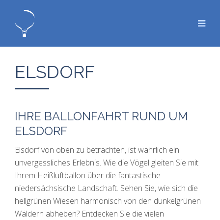
ELSDORF
IHRE BALLONFAHRT RUND UM
ELSDORF
Elsdorf von oben zu betrachten, ist wahrlich ein
unvergessliches Erlebnis. Wie die Vögel gleiten Sie mit
Ihrem Heißluftballon über die fantastische
niedersächsische Landschaft. Sehen Sie, wie sich die
hellgrünen Wiesen harmonisch von den dunkelgrünen
Wäldern abheben? Entdecken Sie die vielen