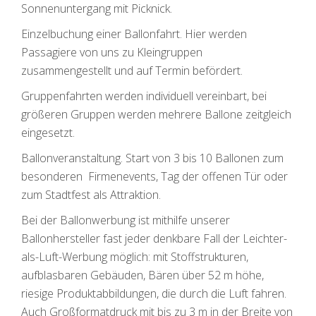
Sonnenuntergang mit Picknick.
Einzelbuchung einer Ballonfahrt. Hier werden
Passagiere von uns zu Kleingruppen
zusammengestellt und auf Termin befördert.
Gruppenfahrten werden individuell vereinbart, bei
größeren Gruppen werden mehrere Ballone zeitgleich
eingesetzt.
Ballonveranstaltung. Start von 3 bis 10 Ballonen zum
besonderen Firmenevents, Tag der offenen Tür oder
zum Stadtfest als Attraktion.
Bei der Ballonwerbung ist mithilfe unserer
Ballonhersteller fast jeder denkbare Fall der Leichter-
als-Luft-Werbung möglich: mit Stoffstrukturen,
aufblasbaren Gebäuden, Bären über 52 m höhe,
riesige Produktabbildungen, die durch die Luft fahren.
Auch Großformatdruck mit bis zu 3 m in der Breite von