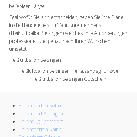
beliebiger Länge.
Egal wofür Sie sich entscheiden, geben Sie ihre Pläne
in die Hände eines Luftfahrtunternehmens
(Heißluftballon Selsingen) welches Ihre Anforderungen
professionell und genau nach Ihren Wünschen
umsetzt.
Heißluftballon Selsingen
Heißluftballon Selsingen Heiratsantrag für zwei
Heißluftballon Selsingen Gutschein
Ballonfahrten Sottrum
Ballonfahrt Auhagen
Ballonflug Ebersdorf
Ballonfahrten Kalbe