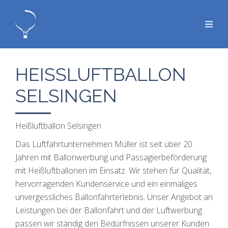
HEISSLUFTBALLON S
ELSINGEN
Heißluftballon Selsingen
Das Luftfahrtunternehmen Müller ist seit über 20
Jahren mit Ballonwerbung und Passagierbeförderung
mit Heißluftballonen im Einsatz. Wir stehen für Qualität,
hervorragenden Kundenservice und ein einmaliges
unvergessliches Ballonfahrterlebnis. Unser Angebot an
Leistungen bei der Ballonfahrt und der Luftwerbung
passen wir ständig den Bedürfnissen unserer Kunden