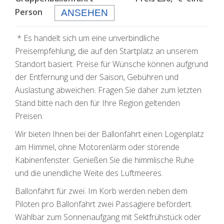
Person
ANSEHEN
* Es handelt sich um eine unverbindliche
Preisempfehlung, die auf den Startplatz an unserem
Standort basiert. Preise für Wünsche können aufgrund
der Entfernung und der Saison, Gebühren und
Auslastung abweichen. Fragen Sie daher zum letzten
Stand bitte nach den für Ihre Region geltenden
Preisen.
Wir bieten Ihnen bei der Ballonfahrt einen Logenplatz
am Himmel, ohne Motorenlärm oder störende
Kabinenfenster. Genießen Sie die himmlische Ruhe
und die unendliche Weite des Luftmeeres.
Ballonfahrt für zwei. Im Korb werden neben dem
Piloten pro Ballonfahrt zwei Passagiere befördert.
Wählbar zum Sonnenaufgang mit Sektfrühstück oder