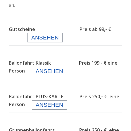
an.
Gutscheine Preis ab 99,- €
ANSEHEN
Ballonfahrt Klassik Preis 199,- € eine
Person
ANSEHEN
Ballonfahrt PLUS-KARTE Preis 250,- € eine
Person
ANSEHEN
Gruppenballonfahrt Preis 250,- € eine