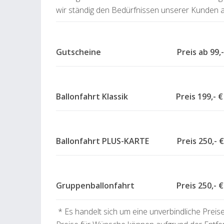
wir ständig den Bedürfnissen unserer Kunden a
Gutscheine Preis ab
Ballonfahrt Klassik Preis 199,- €
Ballonfahrt PLUS-KARTE Preis 250,- €
Gruppenballonfahrt Preis 250,- € 
* Es handelt sich um eine unverbindliche Preis