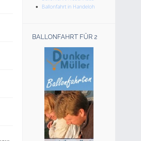
Ballonfahrt in Handeloh
BALLONFAHRT FÜR 2