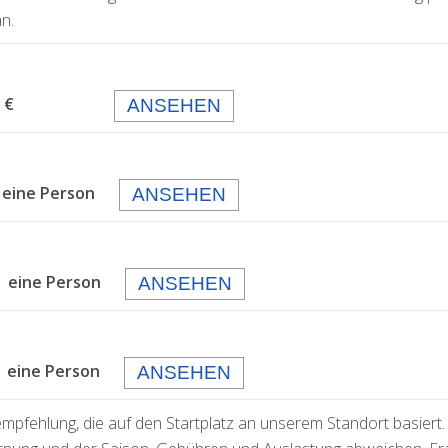
n.
 99,- €
ANSEHEN
 eine Person
ANSEHEN
 eine Person
ANSEHEN
eine Person
ANSEHEN
empfehlung, die auf den Startplatz an unserem Standort basiert.