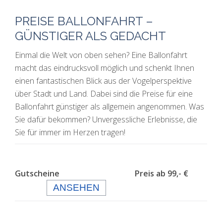
PREISE BALLONFAHRT –
GÜNSTIGER ALS GEDACHT
Einmal die Welt von oben sehen? Eine Ballonfahrt
macht das eindrucksvoll möglich und schenkt Ihnen
einen fantastischen Blick aus der Vogelperspektive
über Stadt und Land. Dabei sind die Preise für eine
Ballonfahrt günstiger als allgemein angenommen. Was
Sie dafür bekommen? Unvergessliche Erlebnisse, die
Sie für immer im Herzen tragen!
Gutscheine Preis ab 99,- €
ANSEHEN