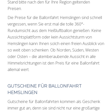
Stand bitte nach den für Ihre Region geltenden
Preisen.
Die Preise für die Ballonfahrt Hemslingen sind schnell
vergessen, wenn Sie erst mal die tolle 360°-
Rundumsicht aus dem Heißluftballon genießen. Keine
Aussichtsplattform oder kein Aussichtsturm von
Hemslingen kann Ihnen solch einen freien Ausblick von
so weit oben schenken. Ob Norden, Süden, Westen
oder Osten – die atemberaubende Aussicht in alle
Himmelsrichtungen ist den Preis für eine Ballonfahrt
allemal wert.
GUTSCHEINE FÜR BALLONFAHRT
HEMSLINGEN
Gutscheine für Ballonfahrten kommen als Geschenk
immer gut an, denn sie sind nicht nur eine großartige