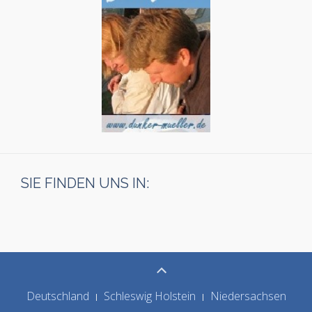
SIE FINDEN UNS IN:
Deutschland
Schleswig Holstein
Niedersachsen