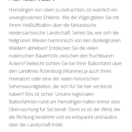
Hemslingen von oben zu betrachten, ist wahrlich ein
unvergessliches Erlebnis. Wie die Vögel gleiten Sie mit
Ihrem Heißluftballon über die fantastische
niedersächsische Landschaft. Sehen Sie, wie sich die
hellgrünen Wiesen harmonisch von den dunkelgrünen
Wäldern abheben? Entdecken Sie die vielen
malerischen Bauerhöfe zwischen den fruchtbaren
Äckern? Vielleicht sichten Sie bei Ihrer Ballonfahrt über
den Landkreis Rotenburg (Wümme) ja auch Ihren
Heimatort oder eine der vielen historischen
Sehenswürdigkeiten, die sich für Sie hier versteckt
haben? Eins ist sicher: Unsere regionalen
Ballonfahrten rund um Hemslingen halten immer eine
Überraschung für Sie bereit. Denn es ist der Wind, der
die Richtung bestimmt und sie entspannt und lautlos
über die Landschaft treibt.