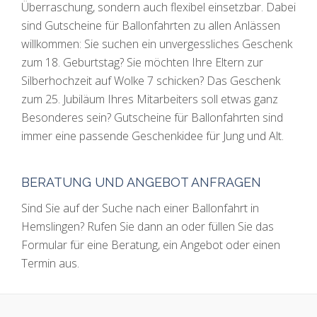
Überraschung, sondern auch flexibel einsetzbar. Dabei
sind Gutscheine für Ballonfahrten zu allen Anlässen
willkommen: Sie suchen ein unvergessliches Geschenk
zum 18. Geburtstag? Sie möchten Ihre Eltern zur
Silberhochzeit auf Wolke 7 schicken? Das Geschenk
zum 25. Jubiläum Ihres Mitarbeiters soll etwas ganz
Besonderes sein? Gutscheine für Ballonfahrten sind
immer eine passende Geschenkidee für Jung und Alt.
BERATUNG UND ANGEBOT ANFRAGEN
Sind Sie auf der Suche nach einer Ballonfahrt in
Hemslingen? Rufen Sie dann an oder füllen Sie das
Formular für eine Beratung, ein Angebot oder einen
Termin aus.