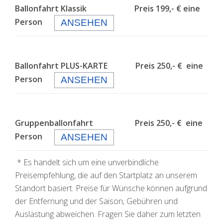
Ballonfahrt Klassik Preis 199,- € eine
Person
ANSEHEN
Ballonfahrt PLUS-KARTE Preis 250,- € eine
Person
ANSEHEN
Gruppenballonfahrt Preis 250,- € eine
Person
ANSEHEN
* Es handelt sich um eine unverbindliche
Preisempfehlung, die auf den Startplatz an unserem
Standort basiert. Preise für Wünsche können aufgrund
der Entfernung und der Saison, Gebühren und
Auslastung abweichen. Fragen Sie daher zum letzten