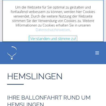
Um die Webseite für Sie optimal zu gestalten und
fortlaufend verbessern zu können, werden hier Cookies
verwendet. Durch die weitere Nutzung der Webseite
stimmen Sie der Verwendung von Cookies zu. Weitere
Informationen zu Cookies erhalten Sie in unseren
Datenschutzhinweisen
.
Verstanden und stimme zu!
HEMSLINGEN
IHRE BALLONFAHRT RUND UM
HEMSLINGEN