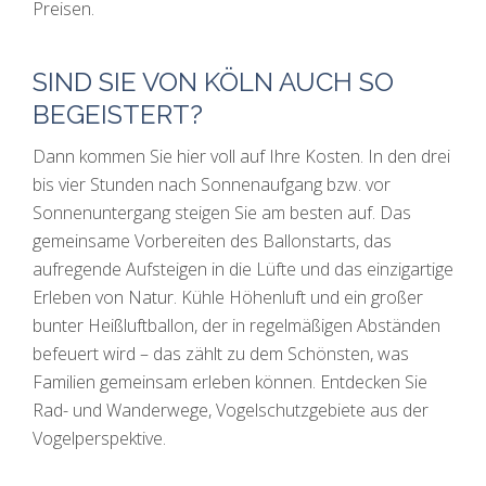
Preisen.
SIND SIE VON KÖLN AUCH SO
BEGEISTERT?
Dann kommen Sie hier voll auf Ihre Kosten. In den drei
bis vier Stunden nach Sonnenaufgang bzw. vor
Sonnenuntergang steigen Sie am besten auf. Das
gemeinsame Vorbereiten des Ballonstarts, das
aufregende Aufsteigen in die Lüfte und das einzigartige
Erleben von Natur. Kühle Höhenluft und ein großer
bunter Heißluftballon, der in regelmäßigen Abständen
befeuert wird – das zählt zu dem Schönsten, was
Familien gemeinsam erleben können. Entdecken Sie
Rad- und Wanderwege, Vogelschutzgebiete aus der
Vogelperspektive.