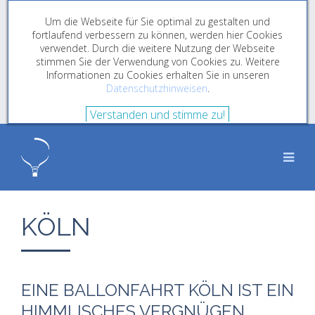
Um die Webseite für Sie optimal zu gestalten und
fortlaufend verbessern zu können, werden hier Cookies
verwendet. Durch die weitere Nutzung der Webseite
stimmen Sie der Verwendung von Cookies zu. Weitere
Informationen zu Cookies erhalten Sie in unseren
Datenschutzhinweisen
.
Verstanden und stimme zu!
KÖLN
EINE BALLONFAHRT KÖLN IST EIN
HIMMLISCHES VERGNÜGEN.