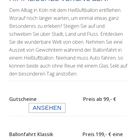
Dem Alltag in Köln mit dem Heißluftballon entfliehen.
Worauf noch länger warten, um einmal etwas ganz
Besonderes zu erleben? Steigen Sie auf und
schweben Sie über Stadt, Land und Fluss. Entdecken
Sie die wunderbare Welt von oben. Nehmen Sie eine
Auszeit von Gewohntem während der Ballonfahrt in
einem Heißluftballon. Niemand muss Auto fahren; so
können beide auch ohne Reue mit einem Glas Sekt auf
den besonderen Tag anstoßen.
Gutscheine Preis ab 99,- €
ANSEHEN
Ballonfahrt Klassik Preis 199,- € eine