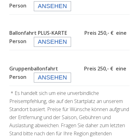
Person
ANSEHEN
Ballonfahrt PLUS-KARTE Preis 250,- € eine
Person
ANSEHEN
Gruppenballonfahrt Preis 250,- € eine
Person
ANSEHEN
* Es handelt sich um eine unverbindliche
Preisempfehlung, die auf den Startplatz an unserem
Standort basiert. Preise für Wünsche können aufgrund
der Entfernung und der Saison, Gebühren und
Auslastung abweichen. Fragen Sie daher zum letzten
Stand bitte nach den für Ihre Region geltenden