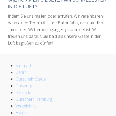
IN DIE LUFT?
Indem Sie uns mailen oder anrufen. Wir vereinbaren
dann einen Termin für Ihre Ballonfahrt, der natürlich
immer den Wetterbedingungen geschuldet ist. Wir
freuen uns darauf, Sie bald als unsere Gäste in der
Luft begrüßen zu dürfen!
Stuttgart
Berlin
Gutschein Stade
Duisburg
Bielefeld
Gutschein Hamburg
Verzeichnis
Essen