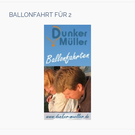
BALLONFAHRT FÜR 2