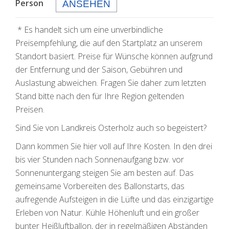
Person
ANSEHEN
* Es handelt sich um eine unverbindliche
Preisempfehlung, die auf den Startplatz an unserem
Standort basiert. Preise für Wünsche können aufgrund
der Entfernung und der Saison, Gebühren und
Auslastung abweichen. Fragen Sie daher zum letzten
Stand bitte nach den für Ihre Region geltenden
Preisen.
Sind Sie von Landkreis Osterholz auch so begeistert?
Dann kommen Sie hier voll auf Ihre Kosten. In den drei
bis vier Stunden nach Sonnenaufgang bzw. vor
Sonnenuntergang steigen Sie am besten auf. Das
gemeinsame Vorbereiten des Ballonstarts, das
aufregende Aufsteigen in die Lüfte und das einzigartige
Erleben von Natur. Kühle Höhenluft und ein großer
bunter Heißluftballon, der in regelmäßigen Abständen