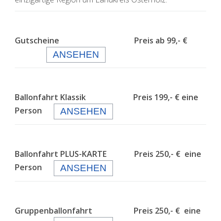
Gutscheine Preis ab 99,- €
ANSEHEN
Ballonfahrt Klassik Preis 199,- € eine
Person
ANSEHEN
Ballonfahrt PLUS-KARTE Preis 250,- € eine
Person
ANSEHEN
Gruppenballonfahrt Preis 250,- € eine