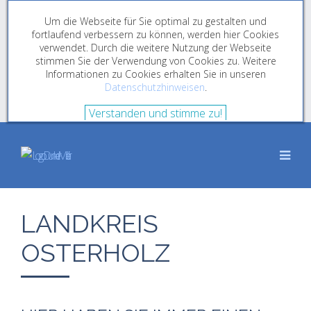
Um die Webseite für Sie optimal zu gestalten und
fortlaufend verbessern zu können, werden hier Cookies
verwendet. Durch die weitere Nutzung der Webseite
stimmen Sie der Verwendung von Cookies zu. Weitere
Informationen zu Cookies erhalten Sie in unseren
Datenschutzhinweisen
.
Verstanden und stimme zu!
LANDKREIS
OSTERHOLZ