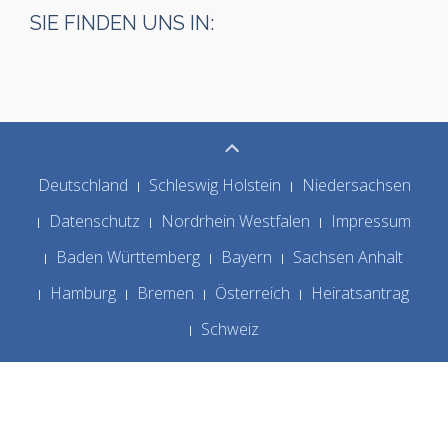
SIE FINDEN UNS IN:
Deutschland
Schleswig Holstein
Niedersachsen
Datenschutz
Nordrhein Westfalen
Impressum
Baden Württemberg
Bayern
Sachsen Anhalt
Hamburg
Bremen
Österreich
Heiratsantrag
Schweiz