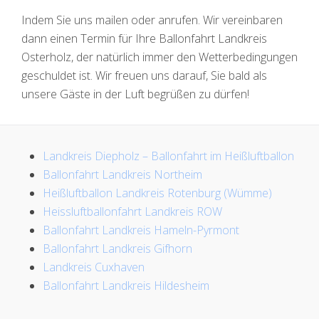
Indem Sie uns mailen oder anrufen. Wir vereinbaren
dann einen Termin für Ihre Ballonfahrt Landkreis
Osterholz, der natürlich immer den Wetterbedingungen
geschuldet ist. Wir freuen uns darauf, Sie bald als
unsere Gäste in der Luft begrüßen zu dürfen!
Landkreis Diepholz – Ballonfahrt im Heißluftballon
Ballonfahrt Landkreis Northeim
Heißluftballon Landkreis Rotenburg (Wümme)
Heissluftballonfahrt Landkreis ROW
Ballonfahrt Landkreis Hameln-Pyrmont
Ballonfahrt Landkreis Gifhorn
Landkreis Cuxhaven
Ballonfahrt Landkreis Hildesheim