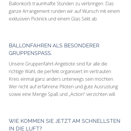
Ballonkorb traumhafte Stunden zu verbringen. Das
ganze Arrangement runden wir auf Wunsch mit einem
exklusiven Picknick und einem Glas Sekt ab.
BALLONFAHREN ALS BESONDERER
GRUPPENSPASS.
Unsere Gruppenfahrt-Angebote sind für alle die
richtige Wahl, die perfekt organisiert im vertrauten
Kreis einmal ganz anders unterwegs sein möchten.
Wer nicht auf erfahrene Piloten und gute Ausrüstung
sowie eine Menge Spaß und „Action“ verzichten will.
WIE KOMMEN SIE JETZT AM SCHNELLSTEN
IN DIE LUFT?