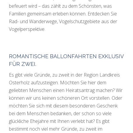
befeuert wird – das zählt zu dem Schönsten, was
Familien gemeinsam erleben können. Entdecken Sie
Rad- und Wanderwege, Vogelschutzgebiete aus der
Vogelperspektive.
ROMANTISCHE BALLONFAHRTEN EXKLUSIV
FÜR ZWEI.
Es gibt viele Gründe, zu zweit in der Region Landkreis
Osterholz aufzusteigen. Möchten Sie hier dem
geliebten Menschen einen Heiratsantrag machen? Wir
können wir uns keinen schöneren Ort vorstellen. Oder
möchten Sie sich mit diesem besonderen Geschenk
bei dem Menschen bedanken, der schon so viele
glückliche Ehejahre mit Ihnen verlebt hat? Es gibt
bestimmt noch viel mehr Gründe, zu zweit im