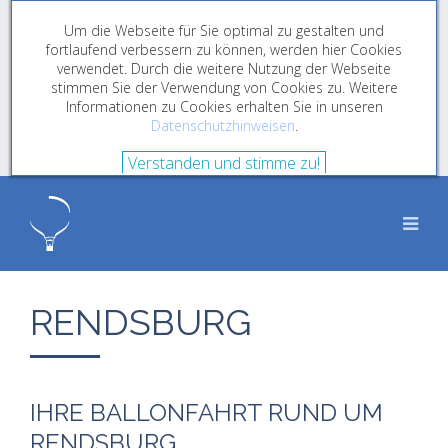
Um die Webseite für Sie optimal zu gestalten und
fortlaufend verbessern zu können, werden hier Cookies
verwendet. Durch die weitere Nutzung der Webseite
stimmen Sie der Verwendung von Cookies zu. Weitere
Informationen zu Cookies erhalten Sie in unseren
Datenschutzhinweisen
.
Verstanden und stimme zu!
RENDSBURG
IHRE BALLONFAHRT RUND UM
RENDSBURG