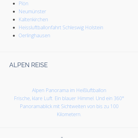
Plön
Neumünster
Kaltenkirchen
Heissluftballonfahrt Schleswig Holstein
Oerlinghausen
ALPEN REISE
Alpen Panorama im Heißluftballon
Frische, klare Luft. Ein blauer Himmel. Und ein 360°
Panoramablick mit Sichtweiten von bis zu 100
Kilometern.