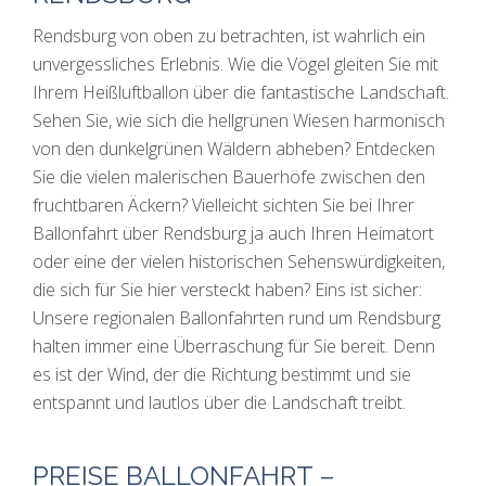
Rendsburg von oben zu betrachten, ist wahrlich ein
unvergessliches Erlebnis. Wie die Vögel gleiten Sie mit
Ihrem Heißluftballon über die fantastische Landschaft.
Sehen Sie, wie sich die hellgrünen Wiesen harmonisch
von den dunkelgrünen Wäldern abheben? Entdecken
Sie die vielen malerischen Bauerhöfe zwischen den
fruchtbaren Äckern? Vielleicht sichten Sie bei Ihrer
Ballonfahrt über Rendsburg ja auch Ihren Heimatort
oder eine der vielen historischen Sehenswürdigkeiten,
die sich für Sie hier versteckt haben? Eins ist sicher:
Unsere regionalen Ballonfahrten rund um Rendsburg
halten immer eine Überraschung für Sie bereit. Denn
es ist der Wind, der die Richtung bestimmt und sie
entspannt und lautlos über die Landschaft treibt.
PREISE BALLONFAHRT –