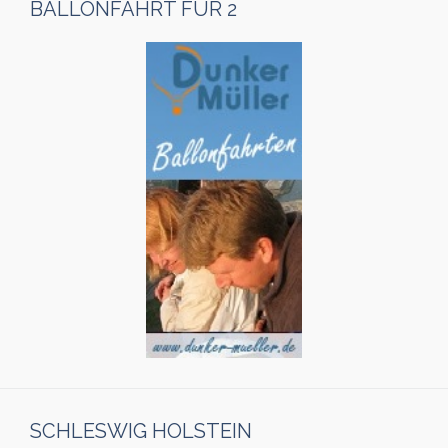
BALLONFAHRT FÜR 2
SCHLESWIG HOLSTEIN