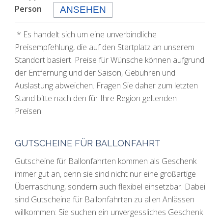
Person
ANSEHEN
* Es handelt sich um eine unverbindliche
Preisempfehlung, die auf den Startplatz an unserem
Standort basiert. Preise für Wünsche können aufgrund
der Entfernung und der Saison, Gebühren und
Auslastung abweichen. Fragen Sie daher zum letzten
Stand bitte nach den für Ihre Region geltenden
Preisen.
GUTSCHEINE FÜR BALLONFAHRT
Gutscheine für Ballonfahrten kommen als Geschenk
immer gut an, denn sie sind nicht nur eine großartige
Überraschung, sondern auch flexibel einsetzbar. Dabei
sind Gutscheine für Ballonfahrten zu allen Anlässen
willkommen: Sie suchen ein unvergessliches Geschenk