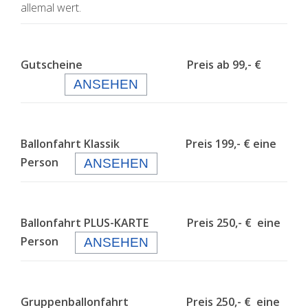
allemal wert.
Gutscheine Preis ab 99,- €
ANSEHEN
Ballonfahrt Klassik Preis 199,- € eine
Person
ANSEHEN
Ballonfahrt PLUS-KARTE Preis 250,- € eine
Person
ANSEHEN
Gruppenballonfahrt Preis 250,- € eine