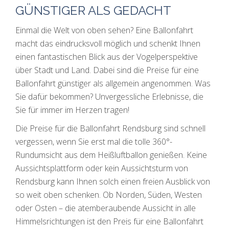
GÜNSTIGER ALS GEDACHT
Einmal die Welt von oben sehen? Eine Ballonfahrt
macht das eindrucksvoll möglich und schenkt Ihnen
einen fantastischen Blick aus der Vogelperspektive
über Stadt und Land. Dabei sind die Preise für eine
Ballonfahrt günstiger als allgemein angenommen. Was
Sie dafür bekommen? Unvergessliche Erlebnisse, die
Sie für immer im Herzen tragen!
Die Preise für die Ballonfahrt Rendsburg sind schnell
vergessen, wenn Sie erst mal die tolle 360°-
Rundumsicht aus dem Heißluftballon genießen. Keine
Aussichtsplattform oder kein Aussichtsturm von
Rendsburg kann Ihnen solch einen freien Ausblick von
so weit oben schenken. Ob Norden, Süden, Westen
oder Osten – die atemberaubende Aussicht in alle
Himmelsrichtungen ist den Preis für eine Ballonfahrt