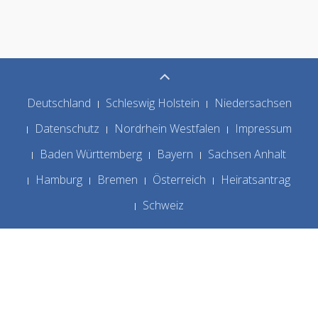
Deutschland
Schleswig Holstein
Niedersachsen
Datenschutz
Nordrhein Westfalen
Impressum
Baden Württemberg
Bayern
Sachsen Anhalt
Hamburg
Bremen
Österreich
Heiratsantrag
Schweiz