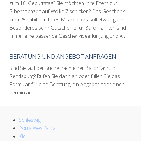
zum 18. Geburtstag? Sie möchten Ihre Eltern zur
Silberhochzeit auf Wolke 7 schicken? Das Geschenk
zum 25. Jubiläum Ihres Mitarbeiters soll etwas ganz
Besonderes sein? Gutscheine für Ballonfahrten sind
immer eine passende Geschenkidee für Jung und Alt.
BERATUNG UND ANGEBOT ANFRAGEN
Sind Sie auf der Suche nach einer Ballonfahrt in
Rendsburg? Rufen Sie dann an oder füllen Sie das
Formular für eine Beratung, ein Angebot oder einen
Termin aus.
Schleswig
Porta Westfalica
Kiel