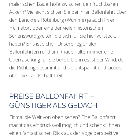
malerischen Bauerhöfe zwischen den fruchtbaren
Äckern? Vielleicht sichten Sie bei Ihrer Ballonfahrt über
den Landkreis Rotenburg (Wümme) ja auch Ihren
Heimatort oder eine der vielen historischen
Sehenswürdigkeiten, die sich für Sie hier versteckt
haben? Eins ist sicher: Unsere regionalen
Ballonfahrten rund um Rhade halten immer eine
Überraschung für Sie bereit. Denn es ist der Wind, der
die Richtung bestimmt und sie entspannt und lautlos
über die Landschaft treibt.
PREISE BALLONFAHRT –
GÜNSTIGER ALS GEDACHT
Einmal die Welt von oben sehen? Eine Ballonfahrt
macht das eindrucksvoll möglich und schenkt Ihnen
einen fantastischen Blick aus der Vogelperspektive