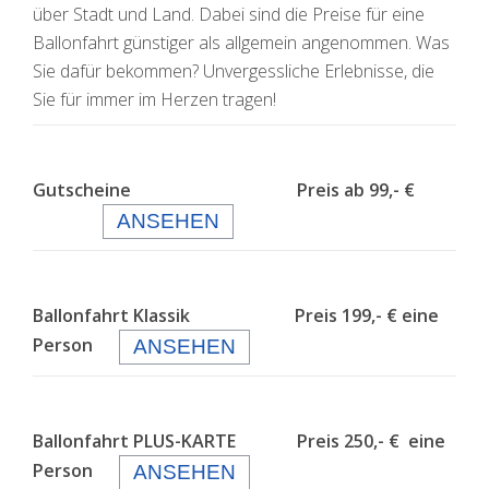
über Stadt und Land. Dabei sind die Preise für eine
Ballonfahrt günstiger als allgemein angenommen. Was
Sie dafür bekommen? Unvergessliche Erlebnisse, die
Sie für immer im Herzen tragen!
Gutscheine Preis ab 99,- €
ANSEHEN
Ballonfahrt Klassik Preis 199,- € eine
Person
ANSEHEN
Ballonfahrt PLUS-KARTE Preis 250,- € eine
Person
ANSEHEN