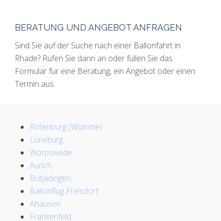
BERATUNG UND ANGEBOT ANFRAGEN
Sind Sie auf der Suche nach einer Ballonfahrt in
Rhade? Rufen Sie dann an oder füllen Sie das
Formular für eine Beratung, ein Angebot oder einen
Termin aus.
Rotenburg (Wümme)
Lüneburg
Worpswede
Aurich
Butjadingen
Ballonflug Frelsdorf
Ahausen
Frankenfeld