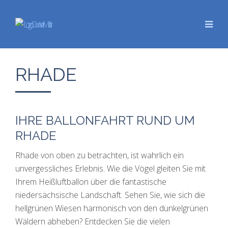
RHADE
IHRE BALLONFAHRT RUND UM
RHADE
Rhade von oben zu betrachten, ist wahrlich ein
unvergessliches Erlebnis. Wie die Vögel gleiten Sie mit
Ihrem Heißluftballon über die fantastische
niedersächsische Landschaft. Sehen Sie, wie sich die
hellgrünen Wiesen harmonisch von den dunkelgrünen
Wäldern abheben? Entdecken Sie die vielen