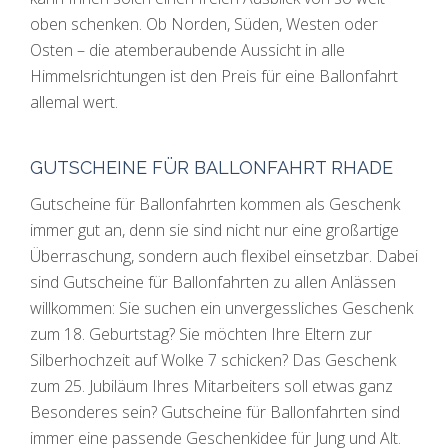
oben schenken. Ob Norden, Süden, Westen oder
Osten – die atemberaubende Aussicht in alle
Himmelsrichtungen ist den Preis für eine Ballonfahrt
allemal wert.
GUTSCHEINE FÜR BALLONFAHRT RHADE
Gutscheine für Ballonfahrten kommen als Geschenk
immer gut an, denn sie sind nicht nur eine großartige
Überraschung, sondern auch flexibel einsetzbar. Dabei
sind Gutscheine für Ballonfahrten zu allen Anlässen
willkommen: Sie suchen ein unvergessliches Geschenk
zum 18. Geburtstag? Sie möchten Ihre Eltern zur
Silberhochzeit auf Wolke 7 schicken? Das Geschenk
zum 25. Jubiläum Ihres Mitarbeiters soll etwas ganz
Besonderes sein? Gutscheine für Ballonfahrten sind
immer eine passende Geschenkidee für Jung und Alt.