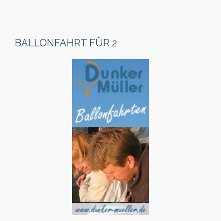
BALLONFAHRT FÜR 2