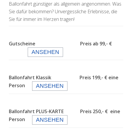
Ballonfahrt günstiger als allgemein angenommen. Was
Sie dafür bekommen? Unvergessliche Erlebnisse, die
Sie für immer im Herzen tragen!
Gutscheine Preis ab 99,- €
ANSEHEN
Ballonfahrt Klassik Preis 199,- € eine
Person
ANSEHEN
Ballonfahrt PLUS-KARTE Preis 250,- € eine
Person
ANSEHEN