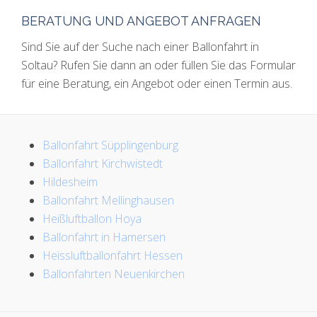
BERATUNG UND ANGEBOT ANFRAGEN
Sind Sie auf der Suche nach einer Ballonfahrt in
Soltau? Rufen Sie dann an oder füllen Sie das Formular
für eine Beratung, ein Angebot oder einen Termin aus.
Ballonfahrt Süpplingenburg
Ballonfahrt Kirchwistedt
Hildesheim
Ballonfahrt Mellinghausen
Heißluftballon Hoya
Ballonfahrt in Hamersen
Heissluftballonfahrt Hessen
Ballonfahrten Neuenkirchen