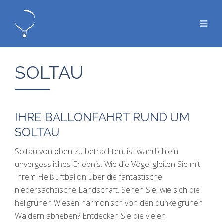
SOLTAU
IHRE BALLONFAHRT RUND UM
SOLTAU
Soltau von oben zu betrachten, ist wahrlich ein
unvergessliches Erlebnis. Wie die Vögel gleiten Sie mit
Ihrem Heißluftballon über die fantastische
niedersächsische Landschaft. Sehen Sie, wie sich die
hellgrünen Wiesen harmonisch von den dunkelgrünen
Wäldern abheben? Entdecken Sie die vielen