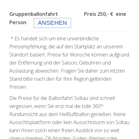
Gruppenballonfahrt Preis 250,- € eine
Person
ANSEHEN
* Es handelt sich um eine unverbindliche
Preisempfehlung, die auf den Startplatz an unserem
Standort basiert. Preise für Wünsche können aufgrund
der Entfernung und der Saison, Gebühren und
Auslastung abweichen. Fragen Sie daher zum letzten
Stand bitte nach den für Ihre Region geltenden
Preisen.
Die Preise für die Ballonfahrt Soltau sind schnell
vergessen, wenn Sie erst mal die tolle 360°-
Rundumsicht aus dem Heißluftballon genießen. Keine
Aussichtsplattform oder kein Aussichtsturm von Soltau
kann Ihnen solch einen freien Ausblick von so weit
oben schenken. Ob Norden, Süden, Westen oder