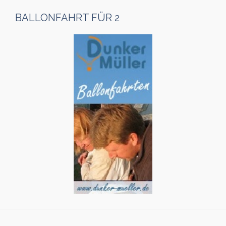
BALLONFAHRT FÜR 2