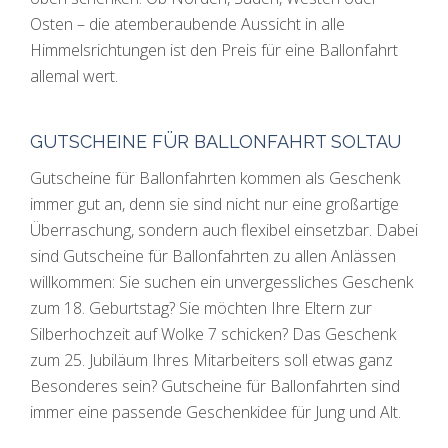
Osten – die atemberaubende Aussicht in alle
Himmelsrichtungen ist den Preis für eine Ballonfahrt
allemal wert.
GUTSCHEINE FÜR BALLONFAHRT SOLTAU
Gutscheine für Ballonfahrten kommen als Geschenk
immer gut an, denn sie sind nicht nur eine großartige
Überraschung, sondern auch flexibel einsetzbar. Dabei
sind Gutscheine für Ballonfahrten zu allen Anlässen
willkommen: Sie suchen ein unvergessliches Geschenk
zum 18. Geburtstag? Sie möchten Ihre Eltern zur
Silberhochzeit auf Wolke 7 schicken? Das Geschenk
zum 25. Jubiläum Ihres Mitarbeiters soll etwas ganz
Besonderes sein? Gutscheine für Ballonfahrten sind
immer eine passende Geschenkidee für Jung und Alt.