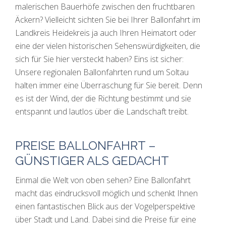
malerischen Bauerhöfe zwischen den fruchtbaren
Äckern? Vielleicht sichten Sie bei Ihrer Ballonfahrt im
Landkreis Heidekreis ja auch Ihren Heimatort oder
eine der vielen historischen Sehenswürdigkeiten, die
sich für Sie hier versteckt haben? Eins ist sicher:
Unsere regionalen Ballonfahrten rund um Soltau
halten immer eine Überraschung für Sie bereit. Denn
es ist der Wind, der die Richtung bestimmt und sie
entspannt und lautlos über die Landschaft treibt.
PREISE BALLONFAHRT –
GÜNSTIGER ALS GEDACHT
Einmal die Welt von oben sehen? Eine Ballonfahrt
macht das eindrucksvoll möglich und schenkt Ihnen
einen fantastischen Blick aus der Vogelperspektive
über Stadt und Land. Dabei sind die Preise für eine