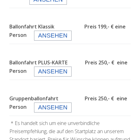
Ballonfahrt Klassik Preis 199,- € eine
Person
ANSEHEN
Ballonfahrt PLUS-KARTE Preis 250,- € eine
Person
ANSEHEN
Gruppenballonfahrt Preis 250,- € eine
Person
ANSEHEN
* Es handelt sich um eine unverbindliche
Preisempfehlung, die auf den Startplatz an unserem
Standort basiert. Preise für Wünsche können aufgrund