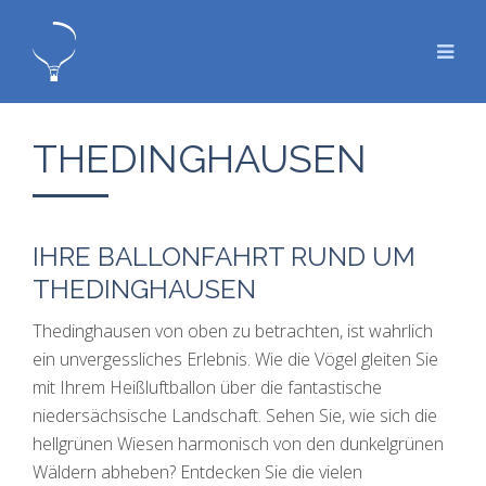
THEDINGHAUSEN
IHRE BALLONFAHRT RUND UM
THEDINGHAUSEN
Thedinghausen von oben zu betrachten, ist wahrlich
ein unvergessliches Erlebnis. Wie die Vögel gleiten Sie
mit Ihrem Heißluftballon über die fantastische
niedersächsische Landschaft. Sehen Sie, wie sich die
hellgrünen Wiesen harmonisch von den dunkelgrünen
Wäldern abheben? Entdecken Sie die vielen