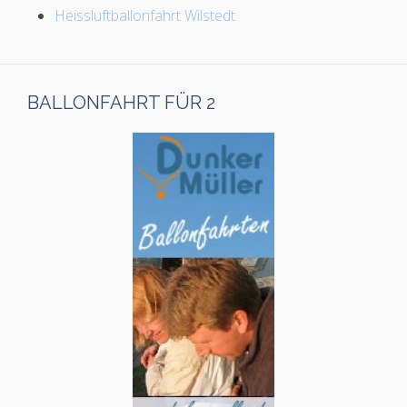
Heissluftballonfahrt Wilstedt
BALLONFAHRT FÜR 2