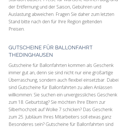
der Entfernung und der Saison, Gebühren und
Auslastung abweichen. Fragen Sie daher zum letzten
Stand bitte nach den für Ihre Region geltenden
Preisen.
GUTSCHEINE FÜR BALLONFAHRT
THEDINGHAUSEN
Gutscheine für Ballonfahrten kommen als Geschenk
immer gut an, denn sie sind nicht nur eine großartige
Überraschung, sondern auch flexibel einsetzbar. Dabei
sind Gutscheine für Ballonfahrten zu allen Anlässen
willkommen: Sie suchen ein unvergessliches Geschenk
zum 18. Geburtstag? Sie möchten Ihre Eltern zur
Silberhochzeit auf Wolke 7 schicken? Das Geschenk
zum 25. Jubiläum Ihres Mitarbeiters soll etwas ganz
Besonderes sein? Gutscheine für Ballonfahrten sind