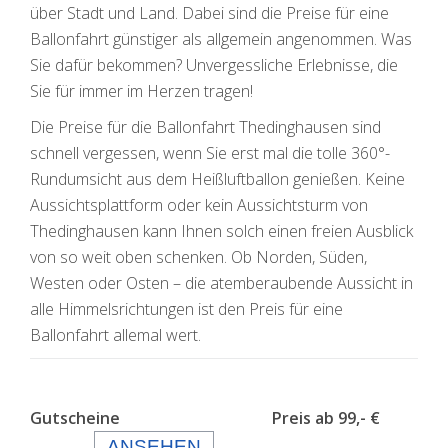
über Stadt und Land. Dabei sind die Preise für eine
Ballonfahrt günstiger als allgemein angenommen. Was
Sie dafür bekommen? Unvergessliche Erlebnisse, die
Sie für immer im Herzen tragen!
Die Preise für die Ballonfahrt Thedinghausen sind
schnell vergessen, wenn Sie erst mal die tolle 360°-
Rundumsicht aus dem Heißluftballon genießen. Keine
Aussichtsplattform oder kein Aussichtsturm von
Thedinghausen kann Ihnen solch einen freien Ausblick
von so weit oben schenken. Ob Norden, Süden,
Westen oder Osten – die atemberaubende Aussicht in
alle Himmelsrichtungen ist den Preis für eine
Ballonfahrt allemal wert.
Gutscheine Preis ab 99,- €
ANSEHEN