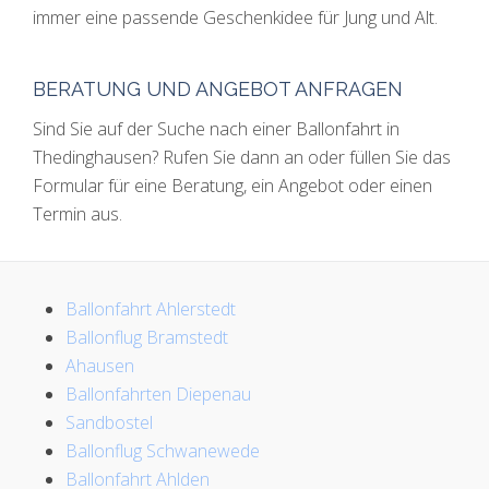
immer eine passende Geschenkidee für Jung und Alt.
BERATUNG UND ANGEBOT ANFRAGEN
Sind Sie auf der Suche nach einer Ballonfahrt in
Thedinghausen? Rufen Sie dann an oder füllen Sie das
Formular für eine Beratung, ein Angebot oder einen
Termin aus.
Ballonfahrt Ahlerstedt
Ballonflug Bramstedt
Ahausen
Ballonfahrten Diepenau
Sandbostel
Ballonflug Schwanewede
Ballonfahrt Ahlden