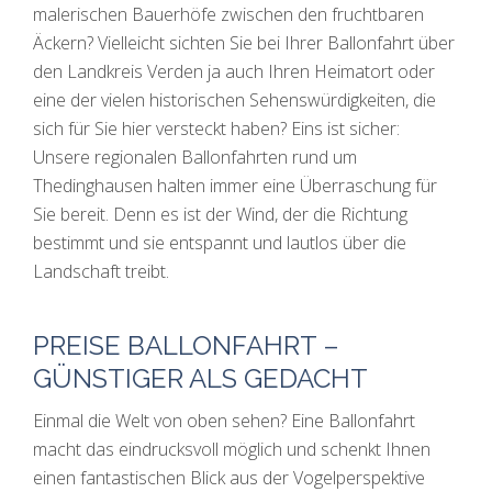
malerischen Bauerhöfe zwischen den fruchtbaren
Äckern? Vielleicht sichten Sie bei Ihrer Ballonfahrt über
den Landkreis Verden ja auch Ihren Heimatort oder
eine der vielen historischen Sehenswürdigkeiten, die
sich für Sie hier versteckt haben? Eins ist sicher:
Unsere regionalen Ballonfahrten rund um
Thedinghausen halten immer eine Überraschung für
Sie bereit. Denn es ist der Wind, der die Richtung
bestimmt und sie entspannt und lautlos über die
Landschaft treibt.
PREISE BALLONFAHRT –
GÜNSTIGER ALS GEDACHT
Einmal die Welt von oben sehen? Eine Ballonfahrt
macht das eindrucksvoll möglich und schenkt Ihnen
einen fantastischen Blick aus der Vogelperspektive