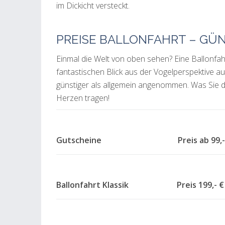
im Dickicht versteckt.
PREISE BALLONFAHRT – GÜ
Einmal die Welt von oben sehen? Eine Ballonfah
fantastischen Blick aus der Vogelperspektive au
günstiger als allgemein angenommen. Was Sie d
Herzen tragen!
Gutscheine Preis ab
Ballonfahrt Klassik Preis 199,- €