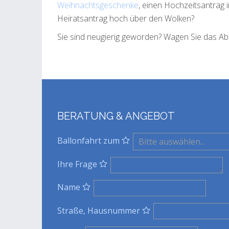
Weihnachtsgeschenke
, einen Hochzeitsantrag i
Heiratsantrag hoch über den Wolken?
Sie sind neugierig geworden? Wagen Sie das Abe
BERATUNG & ANGEBOT
Ballonfahrt zum
Ihre Frage
Name
Straße, Hausnummer