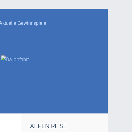
Aktuelle Gewinnspiele
ALPEN REISE